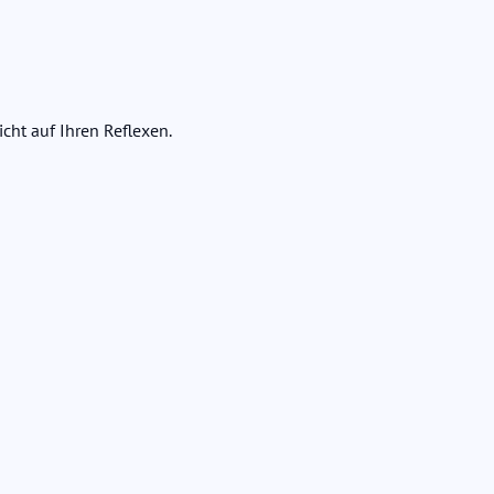
cht auf Ihren Reflexen.