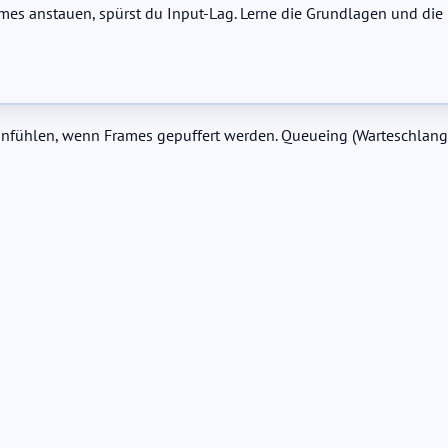
mes anstauen, spürst du Input-Lag. Lerne die Grundlagen und die
nfühlen, wenn Frames gepuffert werden. Queueing (Warteschlange