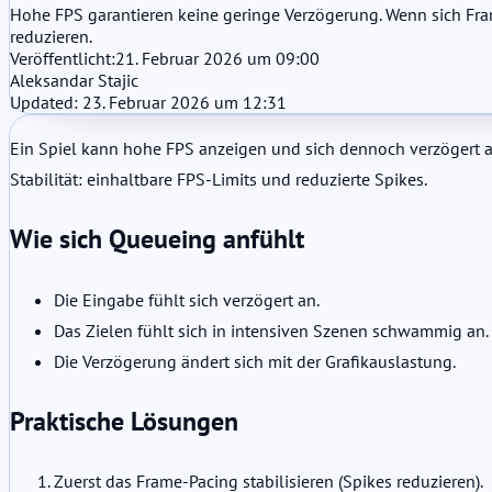
Hohe FPS garantieren keine geringe Verzögerung. Wenn sich Fra
reduzieren.
Veröffentlicht:
21. Februar 2026 um 09:00
Aleksandar Stajic
Updated: 23. Februar 2026 um 12:31
Ein Spiel kann hohe FPS anzeigen und sich dennoch verzögert a
Stabilität: einhaltbare FPS-Limits und reduzierte Spikes.
Wie sich Queueing anfühlt
Die Eingabe fühlt sich verzögert an.
Das Zielen fühlt sich in intensiven Szenen schwammig an.
Die Verzögerung ändert sich mit der Grafikauslastung.
Praktische Lösungen
Zuerst das Frame-Pacing stabilisieren (Spikes reduzieren).