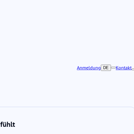
Anmeldung
Kontakt
DE
fühlt