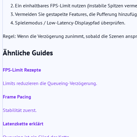
Ein einhaltbares FPS-Limit nutzen (instabile Spitzen verme
Vermeiden Sie gestapelte Features, die Pufferung hinzufüg
Spielemodus / Low-Latency-Displaypfad überprüfen.
Regel: Wenn die Verzögerung zunimmt, sobald die Szenen anspruc
Ähnliche Guides
FPS-Limit Rezepte
Limits reduzieren die Queueing-Verzögerung.
Frame Pacing
Stabilität zuerst.
Latenzkette erklärt