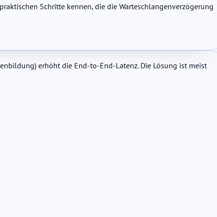
 praktischen Schritte kennen, die die Warteschlangenverzögerung
nbildung) erhöht die End-to-End-Latenz. Die Lösung ist meist