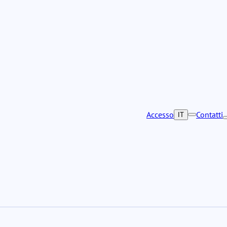
Accesso
Contatti
IT