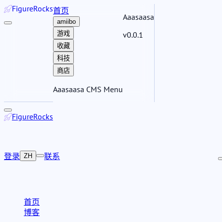
Figure
Rocks
首页
Aaasaasa
amiibo
游戏
v0.0.1
收藏
科技
商店
Aaasaasa CMS Menu
Figure
Rocks
登录
联系
ZH
首页
博客