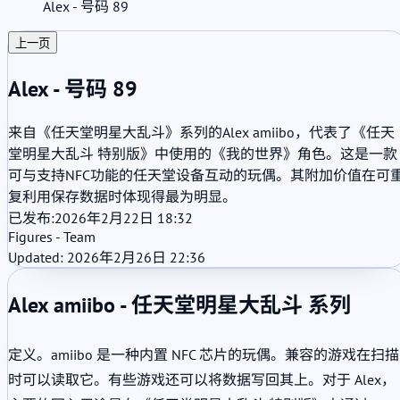
Alex - 号码 89
上一页
Alex - 号码 89
来自《任天堂明星大乱斗》系列的Alex amiibo，代表了《任天
堂明星大乱斗 特别版》中使用的《我的世界》角色。这是一款
可与支持NFC功能的任天堂设备互动的玩偶。其附加价值在可
复利用保存数据时体现得最为明显。
已发布:
2026年2月22日 18:32
Figures - Team
Updated: 2026年2月26日 22:36
Alex amiibo - 任天堂明星大乱斗 系列
定义。amiibo 是一种内置 NFC 芯片的玩偶。兼容的游戏在扫描
时可以读取它。有些游戏还可以将数据写回其上。对于 Alex，