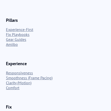
Pillars
Experience-First
Fix Playbooks
Gear Guides
Amiibo
Experience
Responsiveness
Smoothness (Frame Pacing)
Clarity (Motion)
Comfort
Fix