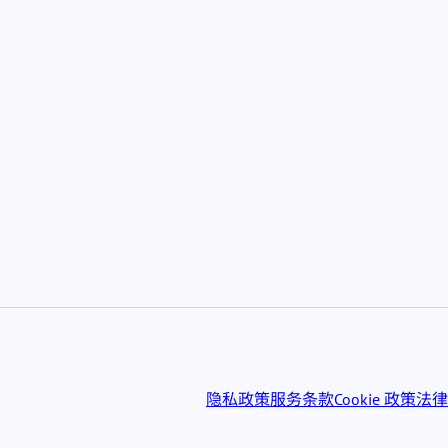
隐私政策
服务条款
Cookie 政策
法律