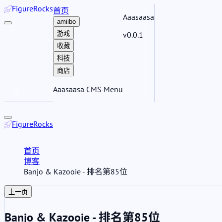
Figure
Rocks
首页
Aaasaasa
amiibo
游戏
v0.0.1
收藏
科技
商店
Aaasaasa CMS Menu
Figure
Rocks
首页
博客
Banjo & Kazooie - 排名第85位
上一页
Banjo & Kazooie - 排名第85位