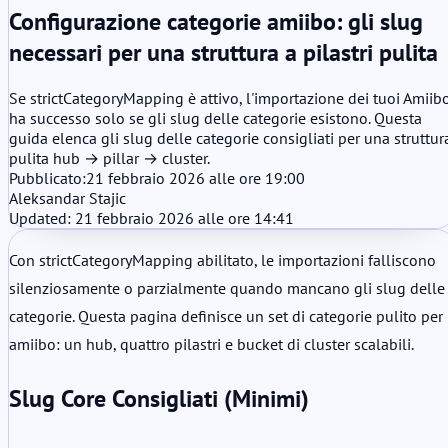
Configurazione categorie amiibo: gli slug
necessari per una struttura a pilastri pulita
Se strictCategoryMapping è attivo, l'importazione dei tuoi Amiib
ha successo solo se gli slug delle categorie esistono. Questa
guida elenca gli slug delle categorie consigliati per una struttur
pulita hub → pillar → cluster.
Pubblicato:
21 febbraio 2026 alle ore 19:00
Aleksandar Stajic
Updated: 21 febbraio 2026 alle ore 14:41
Con strictCategoryMapping abilitato, le importazioni falliscono
silenziosamente o parzialmente quando mancano gli slug delle
categorie. Questa pagina definisce un set di categorie pulito per
amiibo: un hub, quattro pilastri e bucket di cluster scalabili.
Slug Core Consigliati (Minimi)