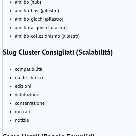
amiibo (hub)
amiibo-basi (pilastro)
amiibo-giochi (pilastro)
amiibo-acquisti (pilastro)
amiibo-collezionismo (pilastro)
Slug Cluster Consigliati (Scalabilità)
compatibilità
guide-sblocco
edizioni
valutazione
conservazione
mercato
notizie