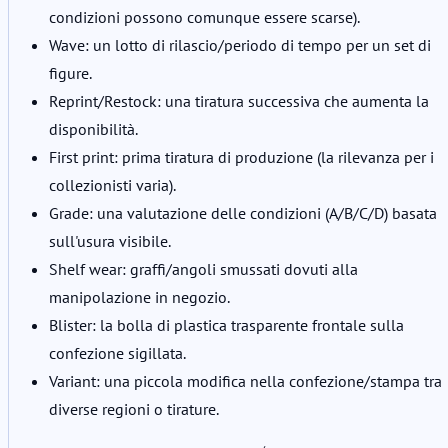
condizioni possono comunque essere scarse).
Wave: un lotto di rilascio/periodo di tempo per un set di
figure.
Reprint/Restock: una tiratura successiva che aumenta la
disponibilità.
First print: prima tiratura di produzione (la rilevanza per i
collezionisti varia).
Grade: una valutazione delle condizioni (A/B/C/D) basata
sull'usura visibile.
Shelf wear: graffi/angoli smussati dovuti alla
manipolazione in negozio.
Blister: la bolla di plastica trasparente frontale sulla
confezione sigillata.
Variant: una piccola modifica nella confezione/stampa tra
diverse regioni o tirature.