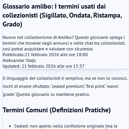
Glossario amiibo: I termini usati dai
collezionisti (Sigillato, Ondata, Ristampa,
Grado)
Nuovo nel collezionismo di Amiibo? Questo glossario spiega i
termini che troverai negli annunci e nelle chat tra collezionisti,
così potrai acquistare e valutare con sicurezza.
Pubblicato:
21 febbraio 2026 alle ore 18:00
Aleksandar Stajic
Updated: 21 febbraio 2026 alle ore 15:37
Il linguaggio dei collezionisti è semplice, ma se non lo conosci,
rischi di essere sfruttato: ‘sealed premium’, ‘first print’, ‘wave’,
‘grade’. Questo glossario lo mantiene pratico.
Termini Comuni (Definizioni Pratiche)
Sealed: non aperto nella confezione originale (ma le