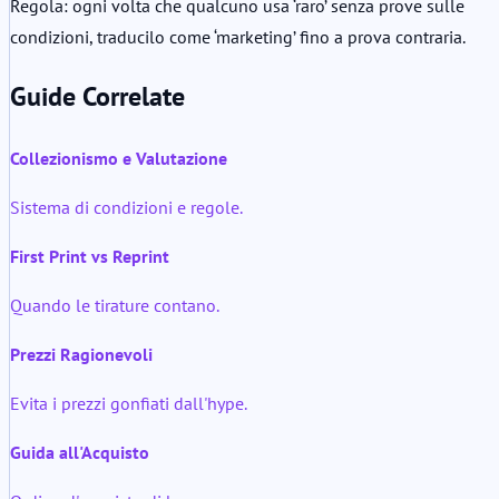
Regola: ogni volta che qualcuno usa ‘raro’ senza prove sulle
condizioni, traducilo come ‘marketing’ fino a prova contraria.
Guide Correlate
Collezionismo e Valutazione
Sistema di condizioni e regole.
First Print vs Reprint
Quando le tirature contano.
Prezzi Ragionevoli
Evita i prezzi gonfiati dall'hype.
Guida all'Acquisto