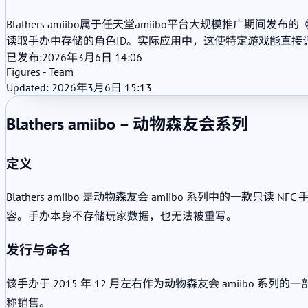
Blathers amiibo属于任天堂amiibo平台大规模
读取手办中存储的角色ID。实际应用中，这使特定游戏能直接调用
已发布:
2026年3月6日 14:06
Figures - Team
Updated: 2026年3月6日 15:13
Blathers amiibo – 动物森友会系列
定义
Blathers amiibo 是动物森友会 amiibo 系列中的一款
容。手办本身不存储玩家数据，也无法被重写。
发行与命名
该手办于 2015 年 12 月左右作为动物森友会 amiibo 系列
称销售。