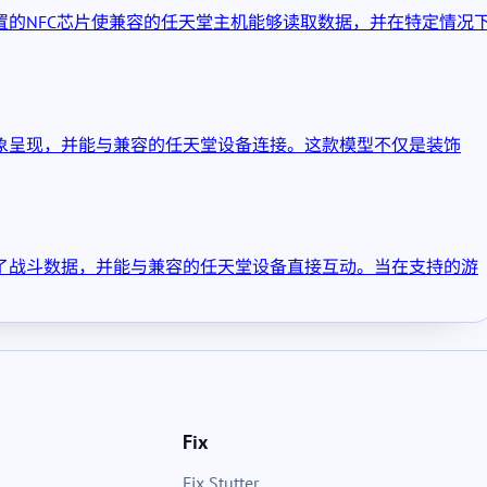
置的NFC芯片使兼容的任天堂主机能够读取数据，并在特定情况
丘形象呈现，并能与兼容的任天堂设备连接。这款模型不仅是装饰
嵌了战斗数据，并能与兼容的任天堂设备直接互动。当在支持的游
Fix
Fix Stutter