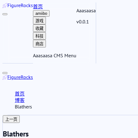
Figure
Rocks
首页
Aaasaasa
amiibo
游戏
v0.0.1
收藏
科技
商店
Aaasaasa CMS Menu
Figure
Rocks
首页
博客
Blathers
上一页
Blathers