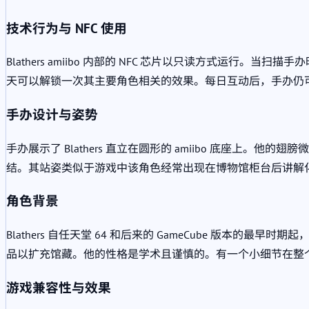
技术行为与 NFC 使用
Blathers amiibo 内部的 NFC 芯片以只读方式运
天可以解锁一次其主要角色相关的效果。每日互动后，手办仍
手办设计与姿势
手办展示了 Blathers 直立在圆形的 amiibo 底
结。其站姿类似于游戏中该角色经常出现在博物馆柜台后讲解
角色背景
Blathers 自任天堂 64 和后来的 GameCube 
品以扩充馆藏。他的性格是学术且谨慎的。有一个小细节在整
游戏兼容性与效果