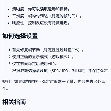
清晰度：你可以读取运动和目标。
平滑度：帧均匀到达（稳定的帧时间）。
响应性：控制反应没有隐藏延迟。
如何选择设置
首先修复帧节奏（稳定性胜过峰值FPS）。
使用正确的显示模式（游戏模式）。
仅在节奏稳定后使用VRR。
根据游戏选择清晰度（SDR/HDR，对比度）并保持稳定
规则：如果你在时序不稳定时追求一个轴，你会失去另外两
个。
相关指南