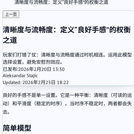
清晰度与流畅度：定义“良好手感”的权衡之道
上一页
清晰度与流畅度：定义“良好手感”的权衡
之道
玩家们打错了仗：清晰度与流畅度通过时机相连。运用此模型
选择设置，避免安慰剂效应。
已发布:
2026年2月20日 13:30
Aleksandar Stajic
Updated: 2026年2月23日 18:22
良好的手感不是单一设置。它是一种平衡：清晰度（可读的运
动）和平滑度（稳定的时序）。当时序不稳定时，两者都会失
去。
简单模型