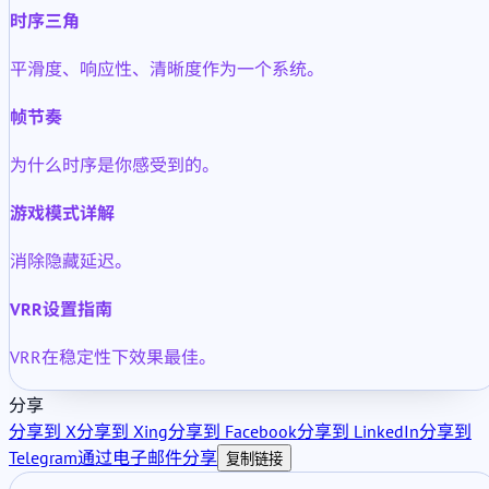
时序三角
平滑度、响应性、清晰度作为一个系统。
帧节奏
为什么时序是你感受到的。
游戏模式详解
消除隐藏延迟。
VRR设置指南
VRR在稳定性下效果最佳。
分享
分享到 X
分享到 Xing
分享到 Facebook
分享到 LinkedIn
分享到
Telegram
通过电子邮件分享
复制链接