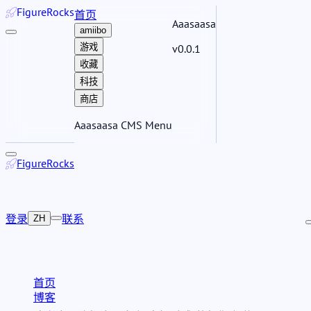
Figure
Rocks
首页
Aaasaasa
amiibo
游戏
v0.0.1
收藏
科技
商店
Aaasaasa CMS Menu
Figure
Rocks
登录
联系
ZH
首页
博客