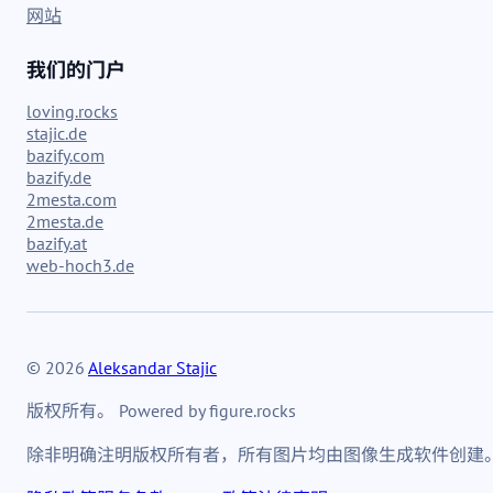
网站
我们的门户
loving.rocks
stajic.de
bazify.com
bazify.de
2mesta.com
2mesta.de
bazify.at
web-hoch3.de
© 2026
Aleksandar Stajic
版权所有。 Powered by figure.rocks
除非明确注明版权所有者，所有图片均由图像生成软件创建