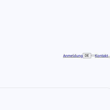
Anmeldung
Kontakt
DE