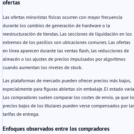
ofertas
Las ofertas minoristas físicas ocurren con mayor frecuencia
durante los cambios de generación de hardware o la
reestructuración de tiendas. Las secciones de liquidación en los
extremos de los pasillos son ubicaciones comunes. Las ofertas
en línea aparecen durante las ventas flash, las reducciones de
almacén o los ajustes de precios impulsados por algoritmos
cuando aumentan los niveles de stock.
Las plataformas de mercado pueden ofrecer precios más bajos,
especialmente para figuras abiertas sin embalaje. El estado varía
Los compradores suelen comparar los costes de envío, ya que lo
precios bajos de los titulares pueden verse compensados por la
tarifas de entrega.
Enfoques observados entre los compradores