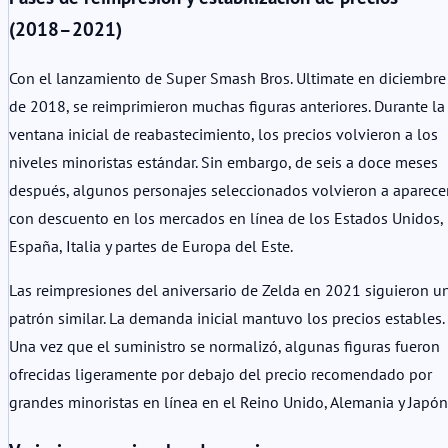
(2018–2021)
Con el lanzamiento de Super Smash Bros. Ultimate en diciembre
de 2018, se reimprimieron muchas figuras anteriores. Durante la
ventana inicial de reabastecimiento, los precios volvieron a los
niveles minoristas estándar. Sin embargo, de seis a doce meses
después, algunos personajes seleccionados volvieron a aparece
con descuento en los mercados en línea de los Estados Unidos,
España, Italia y partes de Europa del Este.
Las reimpresiones del aniversario de Zelda en 2021 siguieron u
patrón similar. La demanda inicial mantuvo los precios estables.
Una vez que el suministro se normalizó, algunas figuras fueron
ofrecidas ligeramente por debajo del precio recomendado por
grandes minoristas en línea en el Reino Unido, Alemania y Japón