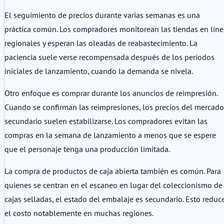
El seguimiento de precios durante varias semanas es una
práctica común. Los compradores monitorean las tiendas en líne
regionales y esperan las oleadas de reabastecimiento. La
paciencia suele verse recompensada después de los períodos
iniciales de lanzamiento, cuando la demanda se nivela.
Otro enfoque es comprar durante los anuncios de reimpresión.
Cuando se confirman las reimpresiones, los precios del mercado
secundario suelen estabilizarse. Los compradores evitan las
compras en la semana de lanzamiento a menos que se espere
que el personaje tenga una producción limitada.
La compra de productos de caja abierta también es común. Para
quienes se centran en el escaneo en lugar del coleccionismo de
cajas selladas, el estado del embalaje es secundario. Esto reduc
el costo notablemente en muchas regiones.