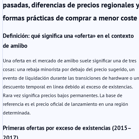
pasadas, diferencias de precios regionales y
formas prácticas de comprar a menor coste
Definición: qué significa una «oferta» en el contexto
de amiibo
Una oferta en el mercado de amiibo suele significar una de tres
cosas: una rebaja minorista por debajo del precio sugerido, un
evento de liquidación durante las transiciones de hardware o u
descuento temporal en línea debido al exceso de existencias.
Rara vez significa precios bajos permanentes. La base de
referencia es el precio oficial de lanzamiento en una región
determinada.
Primeras ofertas por exceso de existencias (2015–
2017)