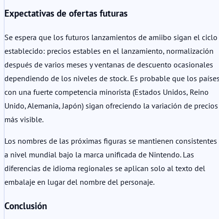
Expectativas de ofertas futuras
Se espera que los futuros lanzamientos de amiibo sigan el ciclo
establecido: precios estables en el lanzamiento, normalización
después de varios meses y ventanas de descuento ocasionales
dependiendo de los niveles de stock. Es probable que los paíse
con una fuerte competencia minorista (Estados Unidos, Reino
Unido, Alemania, Japón) sigan ofreciendo la variación de precios
más visible.
Los nombres de las próximas figuras se mantienen consistentes
a nivel mundial bajo la marca unificada de Nintendo. Las
diferencias de idioma regionales se aplican solo al texto del
embalaje en lugar del nombre del personaje.
Conclusión