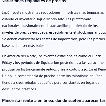
Variaciones regionales de precios
Japón suele mostrar las reducciones minoristas más tempranas
cuando el inventario sigue siendo alto. Las plataformas
nacionales ocasionalmente listan amiibo por debajo de los
niveles de precios europeos, especialmente el stock más antiguo
Se deben considerar los costes de importación, pero los precios
base suelen ser más bajos.
En América del Norte, los eventos estacionales como el Black
Friday y los períodos de liquidación posteriores a las vacaciones
produjeron históricamente reducciones a corto plazo. En el Rein
Unido, la competencia de precios entre los minoristas en línea
tiende a crear rebajas pequeñas pero constantes en lugar de
descuentos drásticos.
Minorista frente a en línea: dónde suelen aparecer las