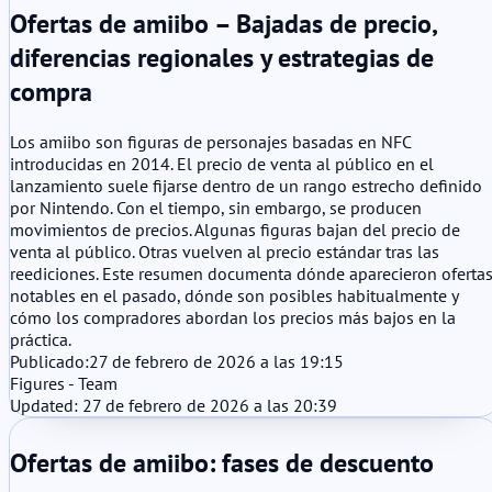
Ofertas de amiibo – Bajadas de precio,
diferencias regionales y estrategias de
compra
Los amiibo son figuras de personajes basadas en NFC
introducidas en 2014. El precio de venta al público en el
lanzamiento suele fijarse dentro de un rango estrecho definido
por Nintendo. Con el tiempo, sin embargo, se producen
movimientos de precios. Algunas figuras bajan del precio de
venta al público. Otras vuelven al precio estándar tras las
reediciones. Este resumen documenta dónde aparecieron oferta
notables en el pasado, dónde son posibles habitualmente y
cómo los compradores abordan los precios más bajos en la
práctica.
Publicado:
27 de febrero de 2026 a las 19:15
Figures - Team
Updated: 27 de febrero de 2026 a las 20:39
Ofertas de amiibo: fases de descuento