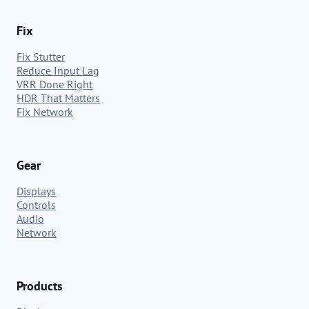
Fix
Fix Stutter
Reduce Input Lag
VRR Done Right
HDR That Matters
Fix Network
Gear
Displays
Controls
Audio
Network
Products