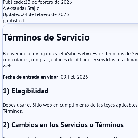
Publicado:
23 de febrero de 2026
Aleksandar Stajic
Updated:
24 de febrero de 2026
published
Términos de Servicio
Bienvenido a loving.rocks (el «Sitio web»). Estos Términos de Se
comentarios, compras, enlaces de afiliados y servicios relacionad
web.
Fecha de entrada en vigor:
09. Feb 2026
1) Elegibilidad
Debes usar el Sitio web en cumplimiento de las leyes aplicables.
Términos.
2) Cambios en los Servicios o Términos