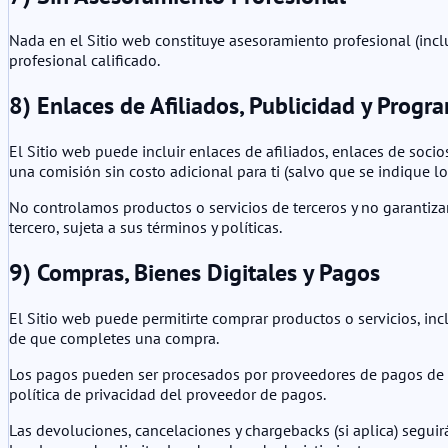
Nada en el Sitio web constituye asesoramiento profesional (inclu
profesional calificado.
8) Enlaces de Afiliados, Publicidad y Progr
El Sitio web puede incluir enlaces de afiliados, enlaces de soci
una comisión sin costo adicional para ti (salvo que se indique lo 
No controlamos productos o servicios de terceros y no garantizam
tercero, sujeta a sus términos y políticas.
9) Compras, Bienes Digitales y Pagos
El Sitio web puede permitirte comprar productos o servicios, inc
de que completes una compra.
Los pagos pueden ser procesados por proveedores de pagos de te
política de privacidad del proveedor de pagos.
Las devoluciones, cancelaciones y chargebacks (si aplica) seguir