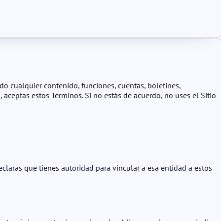
ndo cualquier contenido, funciones, cuentas, boletines,
, aceptas estos Términos. Si no estás de acuerdo, no uses el Sitio
claras que tienes autoridad para vincular a esa entidad a estos