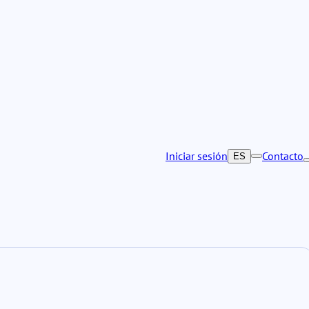
Iniciar sesión
Contacto
ES