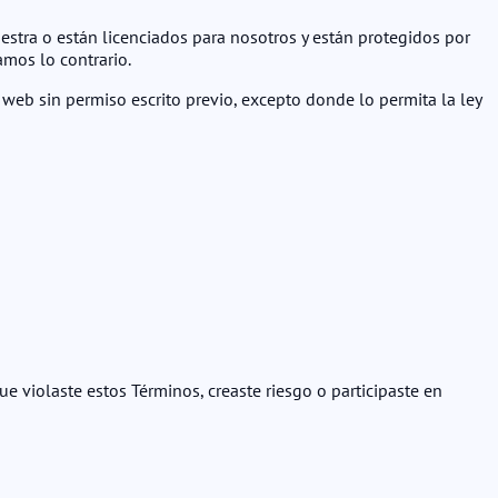
uestra o están licenciados para nosotros y están protegidos por
amos lo contrario.
 web sin permiso escrito previo, excepto donde lo permita la ley
violaste estos Términos, creaste riesgo o participaste en