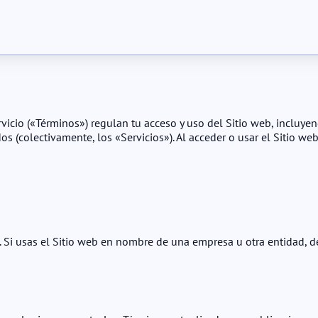
rvicio («Términos») regulan tu acceso y uso del Sitio web, incluye
os (colectivamente, los «Servicios»). Al acceder o usar el Sitio web
 Si usas el Sitio web en nombre de una empresa u otra entidad, de