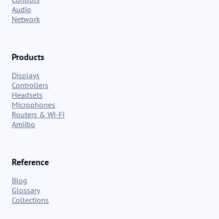
Audio
Network
Products
Displays
Controllers
Headsets
Microphones
Routers & Wi-Fi
Amiibo
Reference
Blog
Glossary
Collections