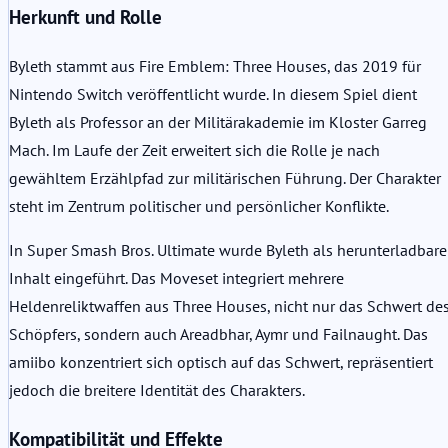
Herkunft und Rolle
Byleth stammt aus Fire Emblem: Three Houses, das 2019 für
Nintendo Switch veröffentlicht wurde. In diesem Spiel dient
Byleth als Professor an der Militärakademie im Kloster Garreg
Mach. Im Laufe der Zeit erweitert sich die Rolle je nach
gewähltem Erzählpfad zur militärischen Führung. Der Charakter
steht im Zentrum politischer und persönlicher Konflikte.
In Super Smash Bros. Ultimate wurde Byleth als herunterladbare
Inhalt eingeführt. Das Moveset integriert mehrere
Heldenreliktwaffen aus Three Houses, nicht nur das Schwert de
Schöpfers, sondern auch Areadbhar, Aymr und Failnaught. Das
amiibo konzentriert sich optisch auf das Schwert, repräsentiert
jedoch die breitere Identität des Charakters.
Kompatibilität und Effekte