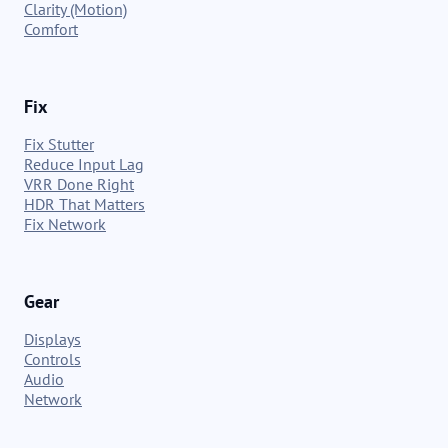
Clarity (Motion)
Comfort
Fix
Fix Stutter
Reduce Input Lag
VRR Done Right
HDR That Matters
Fix Network
Gear
Displays
Controls
Audio
Network