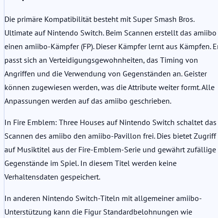
Die primäre Kompatibilität besteht mit Super Smash Bros.
Ultimate auf Nintendo Switch. Beim Scannen erstellt das amiibo
einen amiibo-Kämpfer (FP). Dieser Kämpfer lernt aus Kämpfen. E
passt sich an Verteidigungsgewohnheiten, das Timing von
Angriffen und die Verwendung von Gegenständen an. Geister
können zugewiesen werden, was die Attribute weiter formt. Alle
Anpassungen werden auf das amiibo geschrieben.
In Fire Emblem: Three Houses auf Nintendo Switch schaltet das
Scannen des amiibo den amiibo-Pavillon frei. Dies bietet Zugriff
auf Musiktitel aus der Fire-Emblem-Serie und gewährt zufällige
Gegenstände im Spiel. In diesem Titel werden keine
Verhaltensdaten gespeichert.
In anderen Nintendo Switch-Titeln mit allgemeiner amiibo-
Unterstützung kann die Figur Standardbelohnungen wie