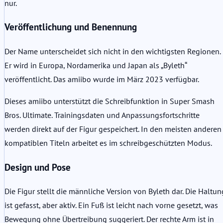
nur.
Veröffentlichung und Benennung
Der Name unterscheidet sich nicht in den wichtigsten Regionen.
Er wird in Europa, Nordamerika und Japan als „Byleth“
veröffentlicht. Das amiibo wurde im März 2023 verfügbar.
Dieses amiibo unterstützt die Schreibfunktion in Super Smash
Bros. Ultimate. Trainingsdaten und Anpassungsfortschritte
werden direkt auf der Figur gespeichert. In den meisten anderen
kompatiblen Titeln arbeitet es im schreibgeschützten Modus.
Design und Pose
Die Figur stellt die männliche Version von Byleth dar. Die Haltun
ist gefasst, aber aktiv. Ein Fuß ist leicht nach vorne gesetzt, was
Bewegung ohne Übertreibung suggeriert. Der rechte Arm ist in