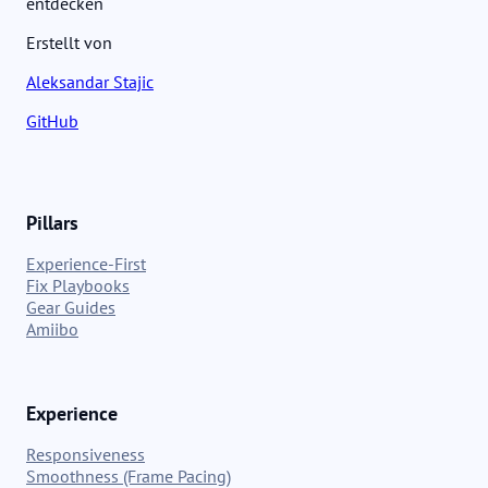
entdecken
Erstellt von
Aleksandar Stajic
GitHub
Pillars
Experience-First
Fix Playbooks
Gear Guides
Amiibo
Experience
Responsiveness
Smoothness (Frame Pacing)