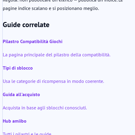
pagine indice scalano e si posizionano meglio.
Guide correlate
Pilastro Compatibilità Giochi
La pagina principale del pilastro della compatibilità.
Tipi di sblocco
Usa le categorie di ricompensa in modo coerente.
Guida all'acquisto
Acquista in base agli sblocchi conosciuti.
Hub amiibo
Tutti i pilastri e le guide.