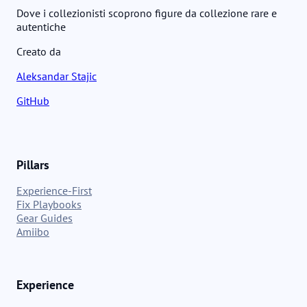
Dove i collezionisti scoprono figure da collezione rare e
autentiche
Creato da
Aleksandar Stajic
GitHub
Pillars
Experience-First
Fix Playbooks
Gear Guides
Amiibo
Experience