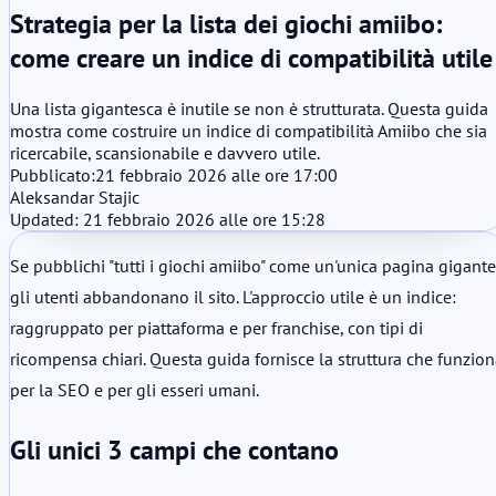
Strategia per la lista dei giochi amiibo:
come creare un indice di compatibilità utile
Una lista gigantesca è inutile se non è strutturata. Questa guida
mostra come costruire un indice di compatibilità Amiibo che sia
ricercabile, scansionabile e davvero utile.
Pubblicato:
21 febbraio 2026 alle ore 17:00
Aleksandar Stajic
Updated: 21 febbraio 2026 alle ore 15:28
Se pubblichi "tutti i giochi amiibo" come un'unica pagina gigante
gli utenti abbandonano il sito. L'approccio utile è un indice:
raggruppato per piattaforma e per franchise, con tipi di
ricompensa chiari. Questa guida fornisce la struttura che funzio
per la SEO e per gli esseri umani.
Gli unici 3 campi che contano