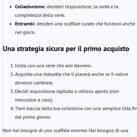
Collezionismo
: desideri l'esposizione, la rarità e la
completezza della serie.
Entrambi
: desideri uno scaffale curato che funzioni anche
nel gioco.
Una strategia sicura per il primo acquisto
Inizia con una serie che ami davvero.
Acquista una statuetta che ti piacerà anche se il valore
dovesse cambiare.
Decidi: esposizione sigillata o utilizzo aperto (non
mescolare a caso).
Tieni traccia della tua collezione con una semplice lista fi
dal primo giorno.
Non hai bisogno di uno scaffale enorme. Hai bisogno di una