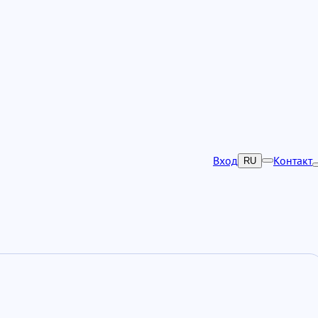
Вход
Контакт
RU