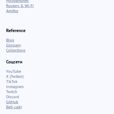
Microphones
Routers & Wi-Fi
Amiibo
Reference
Blog
Glossary
Collections
Соцсети
YouTube
X (Twitter)
TikTok
Instagram
Twitch
Discord
GitHub
Веб-сайт