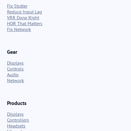
Fix Stutter
Reduce Input Lag
VRR Done Right
HDR That Matters
Fix Network
Gear
Displays
Controls
Audio
Network
Products
Displays
Controllers
Headsets