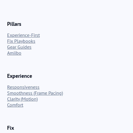
Pillars
Experience-First
Fix Playbooks
Gear Guides
Amiibo
Experience
Responsiveness
Smoothness (Frame Pacing)
Clarity (Motion)
Comfort
Fix