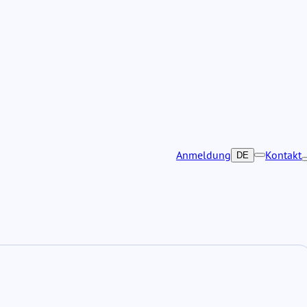
Anmeldung
Kontakt
DE