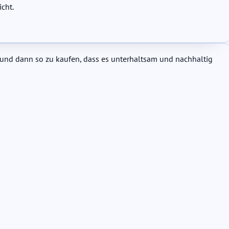
icht.
– und dann so zu kaufen, dass es unterhaltsam und nachhaltig