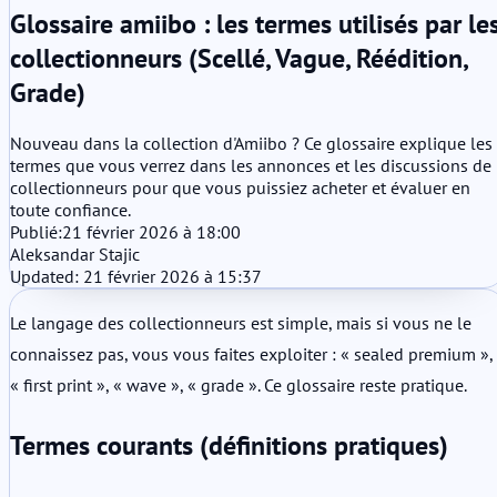
Glossaire amiibo : les termes utilisés par le
collectionneurs (Scellé, Vague, Réédition,
Grade)
Nouveau dans la collection d'Amiibo ? Ce glossaire explique les
termes que vous verrez dans les annonces et les discussions de
collectionneurs pour que vous puissiez acheter et évaluer en
toute confiance.
Publié:
21 février 2026 à 18:00
Aleksandar Stajic
Updated: 21 février 2026 à 15:37
Le langage des collectionneurs est simple, mais si vous ne le
connaissez pas, vous vous faites exploiter : « sealed premium »,
« first print », « wave », « grade ». Ce glossaire reste pratique.
Termes courants (définitions pratiques)