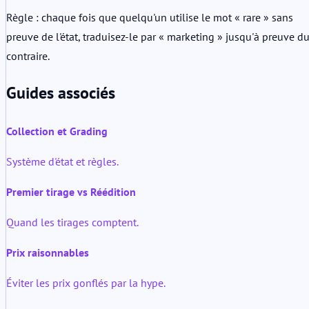
Règle : chaque fois que quelqu'un utilise le mot « rare » sans
preuve de l'état, traduisez-le par « marketing » jusqu'à preuve d
contraire.
Guides associés
Collection et Grading
Système d'état et règles.
Premier tirage vs Réédition
Quand les tirages comptent.
Prix raisonnables
Éviter les prix gonflés par la hype.