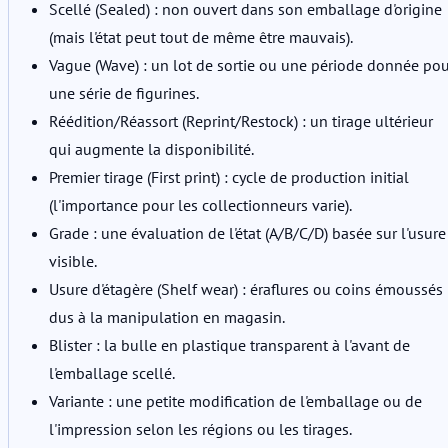
Scellé (Sealed) : non ouvert dans son emballage d'origine
(mais l'état peut tout de même être mauvais).
Vague (Wave) : un lot de sortie ou une période donnée pou
une série de figurines.
Réédition/Réassort (Reprint/Restock) : un tirage ultérieur
qui augmente la disponibilité.
Premier tirage (First print) : cycle de production initial
(l'importance pour les collectionneurs varie).
Grade : une évaluation de l'état (A/B/C/D) basée sur l'usure
visible.
Usure d'étagère (Shelf wear) : éraflures ou coins émoussés
dus à la manipulation en magasin.
Blister : la bulle en plastique transparent à l'avant de
l'emballage scellé.
Variante : une petite modification de l'emballage ou de
l'impression selon les régions ou les tirages.