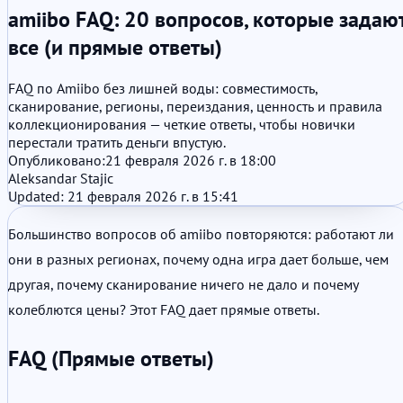
amiibo FAQ: 20 вопросов, которые задаю
все (и прямые ответы)
FAQ по Amiibo без лишней воды: совместимость,
сканирование, регионы, переиздания, ценность и правила
коллекционирования — четкие ответы, чтобы новички
перестали тратить деньги впустую.
Опубликовано:
21 февраля 2026 г. в 18:00
Aleksandar Stajic
Updated: 21 февраля 2026 г. в 15:41
Большинство вопросов об amiibo повторяются: работают ли
они в разных регионах, почему одна игра дает больше, чем
другая, почему сканирование ничего не дало и почему
колеблются цены? Этот FAQ дает прямые ответы.
FAQ (Прямые ответы)