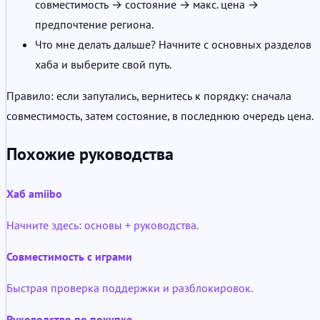
совместимость → состояние → макс. цена →
предпочтение региона.
Что мне делать дальше? Начните с основных разделов
хаба и выберите свой путь.
Правило: если запутались, вернитесь к порядку: сначала
совместимость, затем состояние, в последнюю очередь цена.
Похожие руководства
Хаб amiibo
Начните здесь: основы + руководства.
Совместимость с играми
Быстрая проверка поддержки и разблокировок.
Руководство по покупке