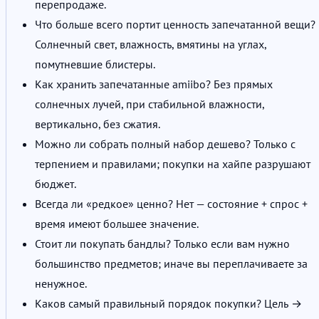
перепродаже.
Что больше всего портит ценность запечатанной вещи?
Солнечный свет, влажность, вмятины на углах,
помутневшие блистеры.
Как хранить запечатанные amiibo? Без прямых
солнечных лучей, при стабильной влажности,
вертикально, без сжатия.
Можно ли собрать полный набор дешево? Только с
терпением и правилами; покупки на хайпе разрушают
бюджет.
Всегда ли «редкое» ценно? Нет — состояние + спрос +
время имеют большее значение.
Стоит ли покупать бандлы? Только если вам нужно
большинство предметов; иначе вы переплачиваете за
ненужное.
Каков самый правильный порядок покупки? Цель →