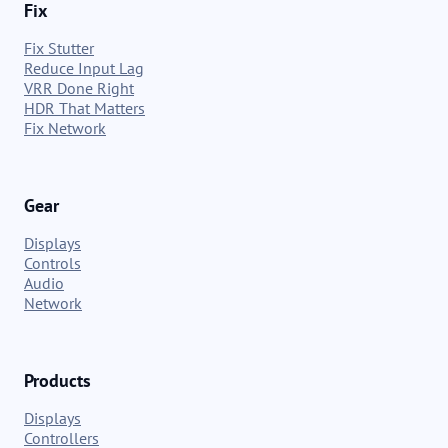
Fix
Fix Stutter
Reduce Input Lag
VRR Done Right
HDR That Matters
Fix Network
Gear
Displays
Controls
Audio
Network
Products
Displays
Controllers