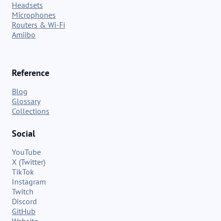
Headsets
Microphones
Routers & Wi-Fi
Amiibo
Reference
Blog
Glossary
Collections
Social
YouTube
X (Twitter)
TikTok
Instagram
Twitch
Discord
GitHub