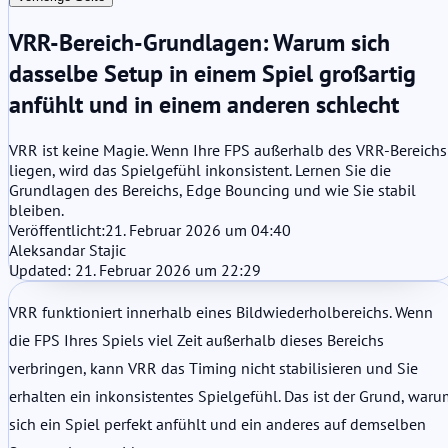
VRR-Bereich-Grundlagen: Warum sich
dasselbe Setup in einem Spiel großartig
anfühlt und in einem anderen schlecht
VRR ist keine Magie. Wenn Ihre FPS außerhalb des VRR-Bereichs
liegen, wird das Spielgefühl inkonsistent. Lernen Sie die
Grundlagen des Bereichs, Edge Bouncing und wie Sie stabil
bleiben.
Veröffentlicht:
21. Februar 2026 um 04:40
Aleksandar Stajic
Updated: 21. Februar 2026 um 22:29
VRR funktioniert innerhalb eines Bildwiederholbereichs. Wenn
die FPS Ihres Spiels viel Zeit außerhalb dieses Bereichs
verbringen, kann VRR das Timing nicht stabilisieren und Sie
erhalten ein inkonsistentes Spielgefühl. Das ist der Grund, war
sich ein Spiel perfekt anfühlt und ein anderes auf demselben