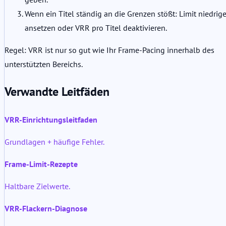
Wenn ein Titel ständig an die Grenzen stößt: Limit niedrige
ansetzen oder VRR pro Titel deaktivieren.
Regel: VRR ist nur so gut wie Ihr Frame-Pacing innerhalb des
unterstützten Bereichs.
Verwandte Leitfäden
VRR-Einrichtungsleitfaden
Grundlagen + häufige Fehler.
Frame-Limit-Rezepte
Haltbare Zielwerte.
VRR-Flackern-Diagnose