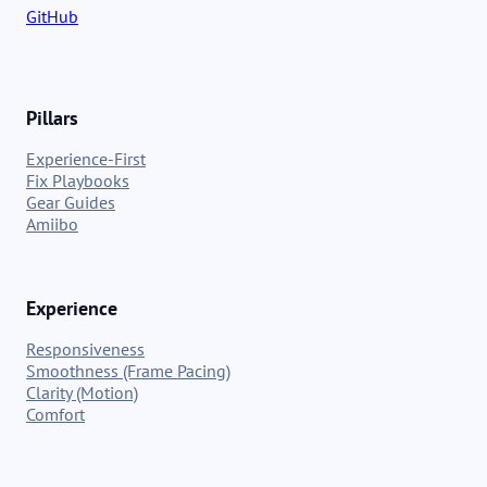
GitHub
Pillars
Experience-First
Fix Playbooks
Gear Guides
Amiibo
Experience
Responsiveness
Smoothness (Frame Pacing)
Clarity (Motion)
Comfort