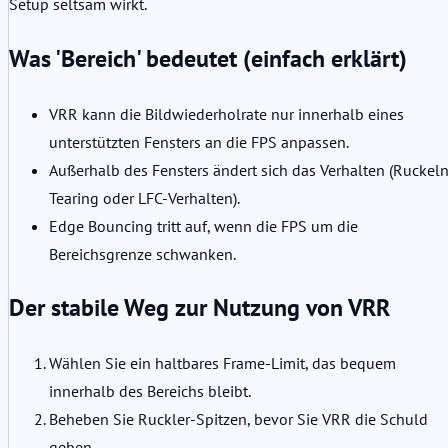
Setup seltsam wirkt.
Was 'Bereich' bedeutet (einfach erklärt)
VRR kann die Bildwiederholrate nur innerhalb eines
unterstützten Fensters an die FPS anpassen.
Außerhalb des Fensters ändert sich das Verhalten (Ruckeln
Tearing oder LFC-Verhalten).
Edge Bouncing tritt auf, wenn die FPS um die
Bereichsgrenze schwanken.
Der stabile Weg zur Nutzung von VRR
Wählen Sie ein haltbares Frame-Limit, das bequem
innerhalb des Bereichs bleibt.
Beheben Sie Ruckler-Spitzen, bevor Sie VRR die Schuld
geben.