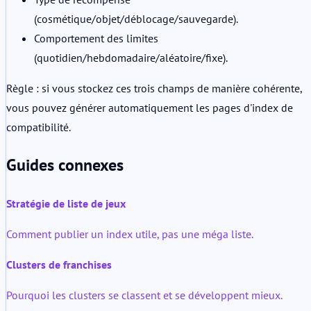
(cosmétique/objet/déblocage/sauvegarde).
Comportement des limites
(quotidien/hebdomadaire/aléatoire/fixe).
Règle : si vous stockez ces trois champs de manière cohérente,
vous pouvez générer automatiquement les pages d'index de
compatibilité.
Guides connexes
Stratégie de liste de jeux
Comment publier un index utile, pas une méga liste.
Clusters de franchises
Pourquoi les clusters se classent et se développent mieux.