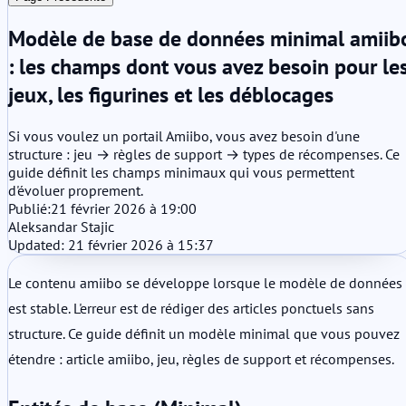
Modèle de base de données minimal amiib
: les champs dont vous avez besoin pour le
jeux, les figurines et les déblocages
Si vous voulez un portail Amiibo, vous avez besoin d'une
structure : jeu → règles de support → types de récompenses. Ce
guide définit les champs minimaux qui vous permettent
d'évoluer proprement.
Publié:
21 février 2026 à 19:00
Aleksandar Stajic
Updated: 21 février 2026 à 15:37
Le contenu amiibo se développe lorsque le modèle de données
est stable. L'erreur est de rédiger des articles ponctuels sans
structure. Ce guide définit un modèle minimal que vous pouvez
étendre : article amiibo, jeu, règles de support et récompenses.