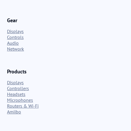
Gear
Displays
Controls
Audio
Network
Products
Displays
Controllers
Headsets
Microphones
Routers & Wi-Fi
Amiibo