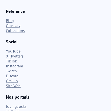
Reference
Blog
Glossary
Collections
Social
YouTube
X (Twitter)
TikTok
Instagram
Twitch
Discord
GitHub
Site Web
Nos portails
loving.rocks