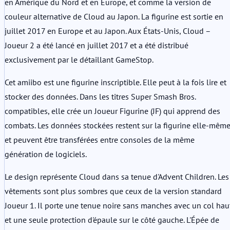
en Amérique du Nord et en Europe, et comme la version de
couleur alternative de Cloud au Japon. La figurine est sortie en
juillet 2017 en Europe et au Japon. Aux États-Unis, Cloud –
Joueur 2 a été lancé en juillet 2017 et a été distribué
exclusivement par le détaillant GameStop.
Cet amiibo est une figurine inscriptible. Elle peut à la fois lire et
stocker des données. Dans les titres Super Smash Bros.
compatibles, elle crée un Joueur Figurine (JF) qui apprend des
combats. Les données stockées restent sur la figurine elle-mêm
et peuvent être transférées entre consoles de la même
génération de logiciels.
Le design représente Cloud dans sa tenue d'Advent Children. Les
vêtements sont plus sombres que ceux de la version standard
Joueur 1. Il porte une tenue noire sans manches avec un col hau
et une seule protection d'épaule sur le côté gauche. L'Épée de