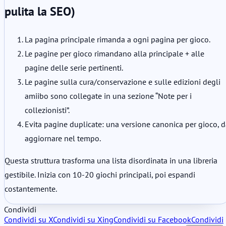
pulita la SEO)
La pagina principale rimanda a ogni pagina per gioco.
Le pagine per gioco rimandano alla principale + alle
pagine delle serie pertinenti.
Le pagine sulla cura/conservazione e sulle edizioni degli
amiibo sono collegate in una sezione “Note per i
collezionisti”.
Evita pagine duplicate: una versione canonica per gioco, 
aggiornare nel tempo.
Questa struttura trasforma una lista disordinata in una libreria
gestibile. Inizia con 10-20 giochi principali, poi espandi
costantemente.
Condividi
Condividi su X
Condividi su Xing
Condividi su Facebook
Condividi