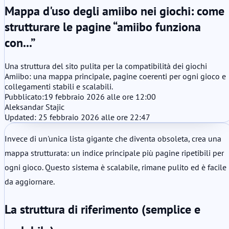
Mappa d'uso degli amiibo nei giochi: come
strutturare le pagine “amiibo funziona
con...”
Una struttura del sito pulita per la compatibilità dei giochi
Amiibo: una mappa principale, pagine coerenti per ogni gioco e
collegamenti stabili e scalabili.
Pubblicato:
19 febbraio 2026 alle ore 12:00
Aleksandar Stajic
Updated: 25 febbraio 2026 alle ore 22:47
Invece di un'unica lista gigante che diventa obsoleta, crea una
mappa strutturata: un indice principale più pagine ripetibili per
ogni gioco. Questo sistema è scalabile, rimane pulito ed è facile
da aggiornare.
La struttura di riferimento (semplice e