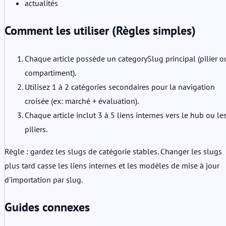
actualités
Comment les utiliser (Règles simples)
Chaque article possède un categorySlug principal (pilier o
compartiment).
Utilisez 1 à 2 catégories secondaires pour la navigation
croisée (ex: marché + évaluation).
Chaque article inclut 3 à 5 liens internes vers le hub ou le
piliers.
Règle : gardez les slugs de catégorie stables. Changer les slugs
plus tard casse les liens internes et les modèles de mise à jour
d'importation par slug.
Guides connexes