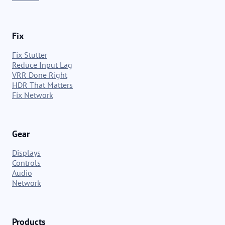
Fix
Fix Stutter
Reduce Input Lag
VRR Done Right
HDR That Matters
Fix Network
Gear
Displays
Controls
Audio
Network
Products