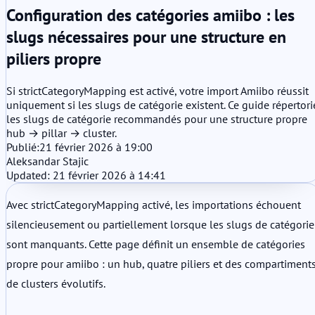
Configuration des catégories amiibo : les
slugs nécessaires pour une structure en
piliers propre
Si strictCategoryMapping est activé, votre import Amiibo réussit
uniquement si les slugs de catégorie existent. Ce guide répertori
les slugs de catégorie recommandés pour une structure propre
hub → pillar → cluster.
Publié:
21 février 2026 à 19:00
Aleksandar Stajic
Updated: 21 février 2026 à 14:41
Avec strictCategoryMapping activé, les importations échouent
silencieusement ou partiellement lorsque les slugs de catégorie
sont manquants. Cette page définit un ensemble de catégories
propre pour amiibo : un hub, quatre piliers et des compartiment
de clusters évolutifs.