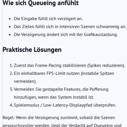
Wie sich Queueing anfühlt
Die Eingabe fühlt sich verzögert an.
Das Zielen fühlt sich in intensiven Szenen schwammig an.
Die Verzögerung ändert sich mit der Grafikauslastung.
Praktische Lösungen
Zuerst das Frame-Pacing stabilisieren (Spikes reduzieren).
Ein einhaltbares FPS-Limit nutzen (instabile Spitzen
vermeiden).
Vermeiden Sie gestapelte Features, die Pufferung
hinzufügen, wenn das System instabil ist.
Spielemodus / Low-Latency-Displaypfad überprüfen.
Regel: Wenn die Verzögerung zunimmt, sobald die Szenen
anspruchsvoller werden, liegt der Verdacht auf Queueing und