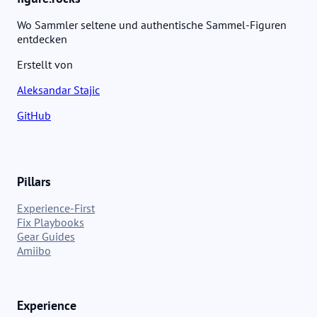
Wo Sammler seltene und authentische Sammel-Figuren
entdecken
Erstellt von
Aleksandar Stajic
GitHub
Pillars
Experience-First
Fix Playbooks
Gear Guides
Amiibo
Experience