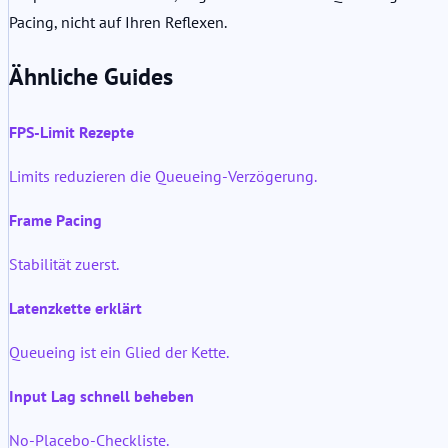
Pacing, nicht auf Ihren Reflexen.
Ähnliche Guides
FPS-Limit Rezepte
Limits reduzieren die Queueing-Verzögerung.
Frame Pacing
Stabilität zuerst.
Latenzkette erklärt
Queueing ist ein Glied der Kette.
Input Lag schnell beheben
No-Placebo-Checkliste.