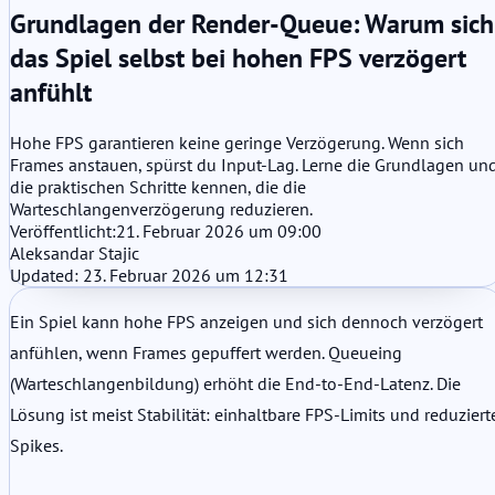
Grundlagen der Render-Queue: Warum sich
das Spiel selbst bei hohen FPS verzögert
anfühlt
Hohe FPS garantieren keine geringe Verzögerung. Wenn sich
Frames anstauen, spürst du Input-Lag. Lerne die Grundlagen un
die praktischen Schritte kennen, die die
Warteschlangenverzögerung reduzieren.
Veröffentlicht:
21. Februar 2026 um 09:00
Aleksandar Stajic
Updated: 23. Februar 2026 um 12:31
Ein Spiel kann hohe FPS anzeigen und sich dennoch verzögert
anfühlen, wenn Frames gepuffert werden. Queueing
(Warteschlangenbildung) erhöht die End-to-End-Latenz. Die
Lösung ist meist Stabilität: einhaltbare FPS-Limits und reduziert
Spikes.