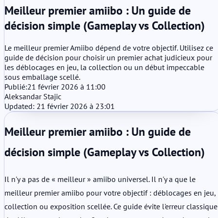
Meilleur premier amiibo : Un guide de
décision simple (Gameplay vs Collection)
Le meilleur premier Amiibo dépend de votre objectif. Utilisez ce
guide de décision pour choisir un premier achat judicieux pour
les déblocages en jeu, la collection ou un début impeccable
sous emballage scellé.
Publié:
21 février 2026 à 11:00
Aleksandar Stajic
Updated: 21 février 2026 à 23:01
Meilleur premier amiibo : Un guide de
décision simple (Gameplay vs Collection)
Il n'y a pas de « meilleur » amiibo universel. Il n'y a que le
meilleur premier amiibo pour votre objectif : déblocages en jeu,
collection ou exposition scellée. Ce guide évite l'erreur classique