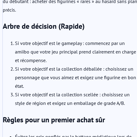
du débutant : acheter des figurines « rares » au hasard sans pla
précis.
Arbre de décision (Rapide)
Si votre objectif est le gameplay : commencez par un
amiibo que votre jeu principal prend clairement en charge
et récompense.
Si votre objectif est la collection déballée : choisissez un
personnage que vous aimez et exigez une figurine en bon
état.
Si votre objectif est la collection scellée : choisissez un
style de région et exigez un emballage de grade A/B.
Règles pour un premier achat sûr
Évitez les prix gonflés par le battage médiatique lors de