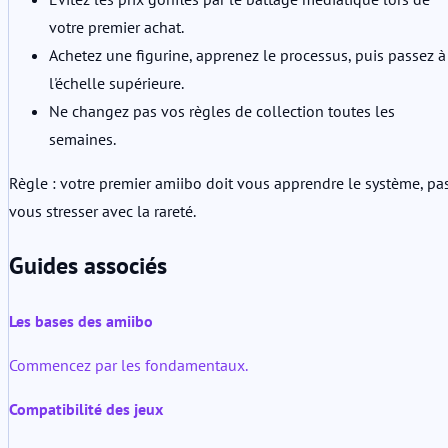
votre premier achat.
Achetez une figurine, apprenez le processus, puis passez à
l'échelle supérieure.
Ne changez pas vos règles de collection toutes les
semaines.
Règle : votre premier amiibo doit vous apprendre le système, pa
vous stresser avec la rareté.
Guides associés
Les bases des amiibo
Commencez par les fondamentaux.
Compatibilité des jeux