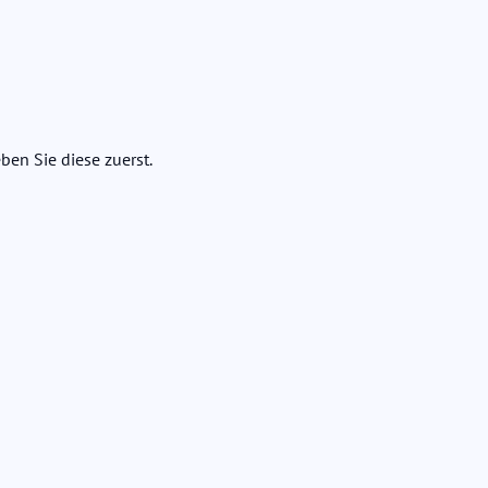
ben Sie diese zuerst.