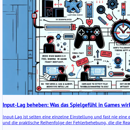
Input-Lag beheben: Was das Spielgefühl in Games wirk
Input-Lag ist selten eine einzelne Einstellung und fast nie eine
und die praktische Reihenfolge der Fehlerbehebung, die die Rea