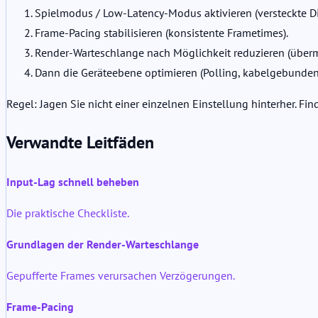
Spielmodus / Low-Latency-Modus aktivieren (versteckte D
Frame-Pacing stabilisieren (konsistente Frametimes).
Render-Warteschlange nach Möglichkeit reduzieren (überm
Dann die Geräteebene optimieren (Polling, kabelgebundene 
Regel: Jagen Sie nicht einer einzelnen Einstellung hinterher. Fi
Verwandte Leitfäden
Input-Lag schnell beheben
Die praktische Checkliste.
Grundlagen der Render-Warteschlange
Gepufferte Frames verursachen Verzögerungen.
Frame-Pacing