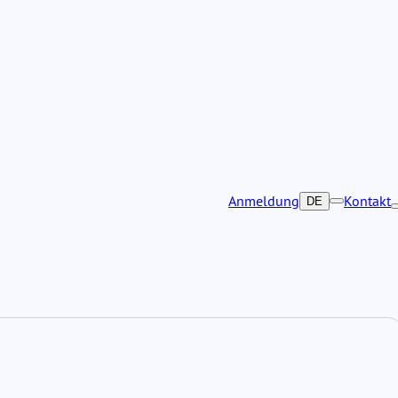
Anmeldung
Kontakt
DE