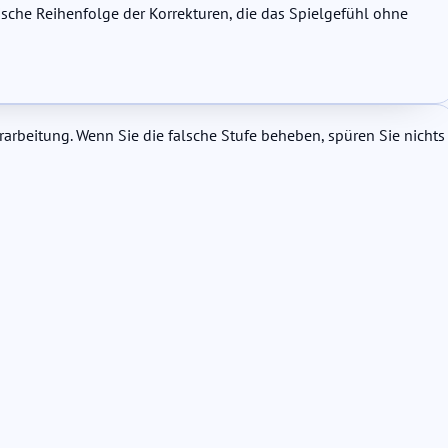
ische Reihenfolge der Korrekturen, die das Spielgefühl ohne
arbeitung. Wenn Sie die falsche Stufe beheben, spüren Sie nichts