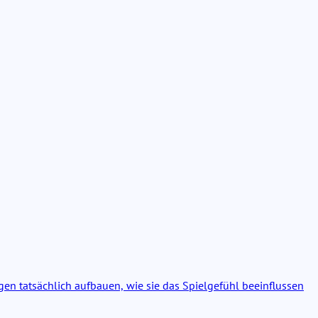
ngen tatsächlich aufbauen, wie sie das Spielgefühl beeinflussen